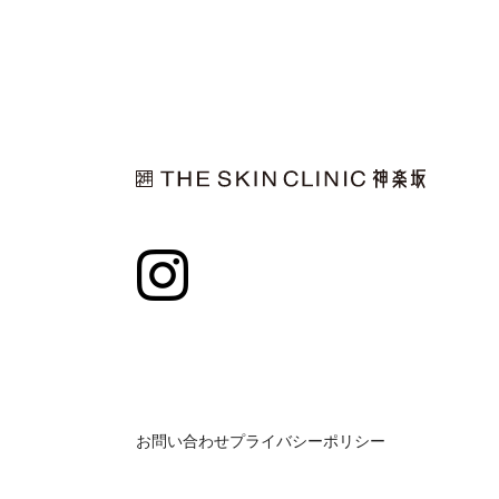
お問い合わせ
プライバシーポリシー