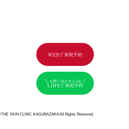
WEBで来院予約
お問い合わせもOK
LINEで来院予約
©︎THE SKIN CLINIC KAGURAZAKA All Rights Reserved.