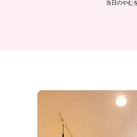
当日のやむ