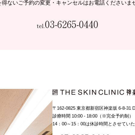
を得ないご予約の変更・キャンセルはお電話くださいま
03-6265-0440
tel.
〒162-0825 東京都新宿区神楽坂 6-8-31
診療時間 10:00 - 18:00（※完全予約制）
14：00～15：00は休診時間とさせてい