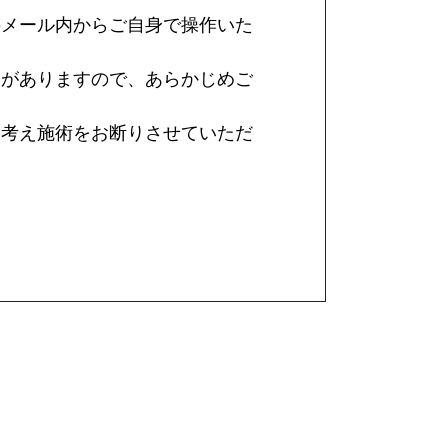
のメール内からご自身で操作いた
合がありますので、あらかじめご
を考え施術をお断りさせていただ