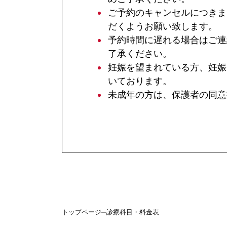
ご予約のキャンセルにつきま
だくようお願い致します。
予約時間に遅れる場合はご連
了承ください。
妊娠を望まれている方、妊娠
いております。
未成年の方は、保護者の同意
トップページ
診療科目・料金表