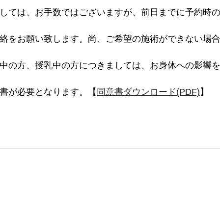
しては、お手数ではございますが、前日までに予約時
絡をお願い致します。尚、ご希望の施術ができない場
中の方、授乳中の方につきましては、お身体への影響
書が必要となります。【
同意書ダウンロード(PDF)
】