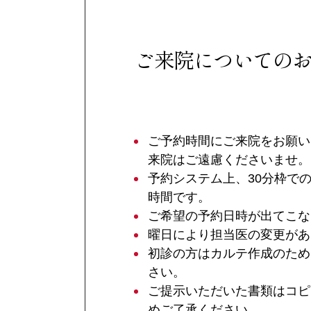
ご来院についての
ご予約時間にご来院をお願い
来院はご遠慮くださいませ。
予約システム上、30分枠で
時間です。
ご希望の予約日時が出てこな
曜日により担当医の変更があ
初診の方はカルテ作成のため
さい。
ご提示いただいた書類はコピ
めご了承ください。