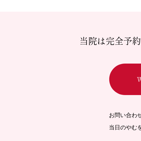
当院は完全予約
お問い合わ
当日のやむ