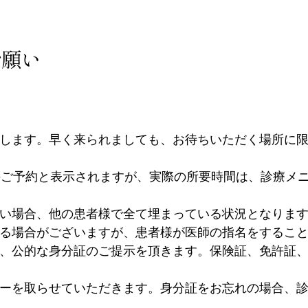
お願い
します。早く来られましても、お待ちいただく場所に限
のご予約と表示されますが、実際の所要時間は、診療メ
い場合、他の患者様で全て埋まっている状況となりま
る場合がございますが、患者様が医師の指名をするこ
、公的な身分証のご提示を頂きます。保険証、免許証、
ーを取らせていただきます。身分証をお忘れの場合、