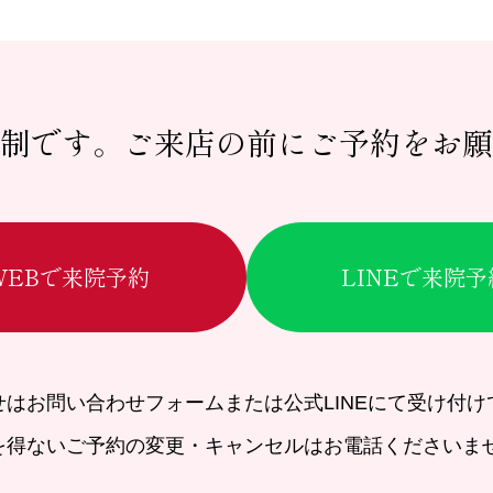
制です。
ご来店の前にご予約をお願
WEBで来院予約
LINEで来院予
せはお問い合わせフォームまたは公式LINEにて受け付け
を得ないご予約の変更・キャンセルはお電話くださいま