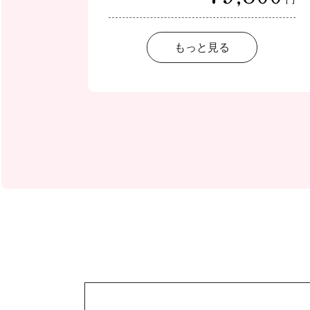
もっと見る