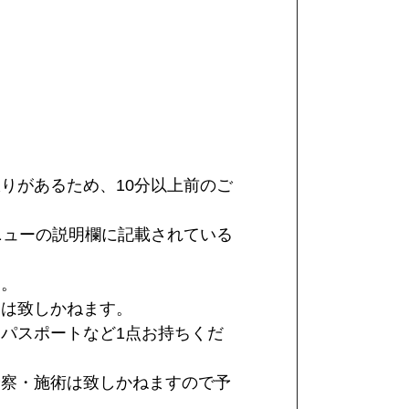
りがあるため、10分以上前のご
ニューの説明欄に記載されている
す。
とは致しかねます。
パスポートなど1点お持ちくだ
診察・施術は致しかねますので予