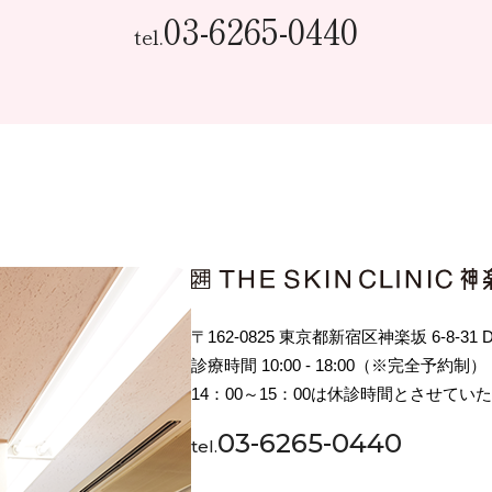
03-6265-0440
tel.
〒162-0825 東京都新宿区神楽坂 6-8-31
診療時間 10:00 - 18:00（※完全予約制）
14：00～15：00は休診時間とさせてい
03-6265-0440
tel.