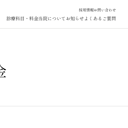
採用情報
お問い合わせ
診療科目・料金
当院について
お知らせ
よくあるご質問
金