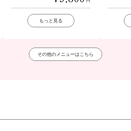
円
もっと見る
その他のメニューはこちら