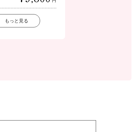
円
もっと見る