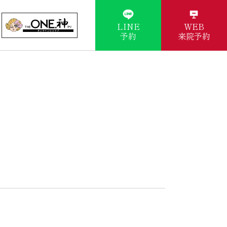
LINE
WEB
予約
来院予約