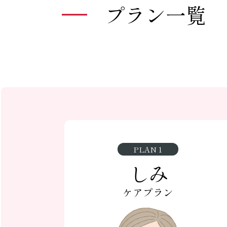
プラン一覧
PLAN 1
しみ
ケアプラン