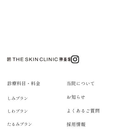
診療科目・料金
当院について
お知らせ
しみプラン
よくあるご質問
しわプラン
採用情報
たるみプラン