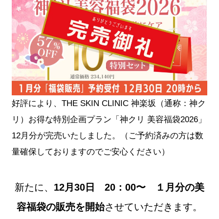
好評により、THE SKIN CLINIC 神楽坂（通称：神ク
リ）お得な特別企画プラン「神クリ 美容福袋2026」
12月分が完売いたしました。（ご予約済みの方は数
量確保しておりますのでご安心ください）
新たに、
12月30日 20：00〜 １月分の美
容福袋の販売を開始
させていただきます。