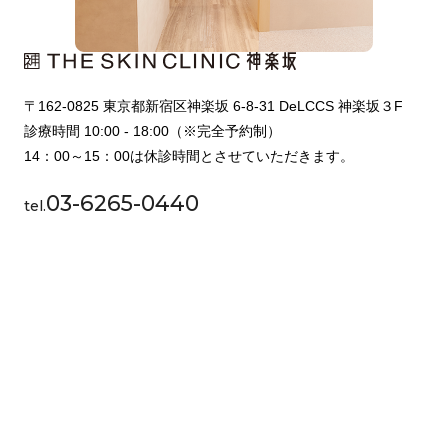
〒162-0825 東京都新宿区神楽坂 6-8-31 DeLCCS 神楽坂３F
診療時間 10:00 - 18:00（※完全予約制）
14：00～15：00は休診時間とさせていただきます。
03-6265-0440
tel.