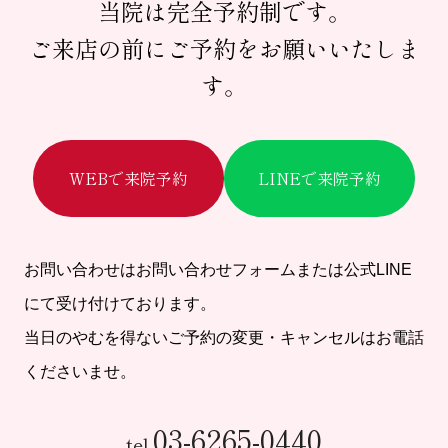
当院は完全予約制です。
ご来店の前にご予約をお願いいたしま
す。
WEBで来院予約
LINEで来院予約
お問い合わせはお問い合わせフォームまたは公式LINE
にて受け付けております。
当日のやむを得ないご予約の変更・キャンセルはお電話
くださいませ。
03-6265-0440
tel.