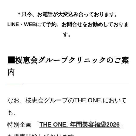
＊只今、お電話が大変込み合っております。
LINE・WEBにて予約、お問合せをお勧めしておりま
す。
■桜恵会グループクリニックのご案
内
なお、桜恵会グループのTHE ONE.において
も、
特別企画 「
THE ONE. 年間美容福袋2026
」