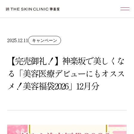
2025.12.11
キャンペーン
【完売御礼！】神楽坂で美しくな
る「美容医療デビューにもオスス
メ！美容福袋2026」12月分