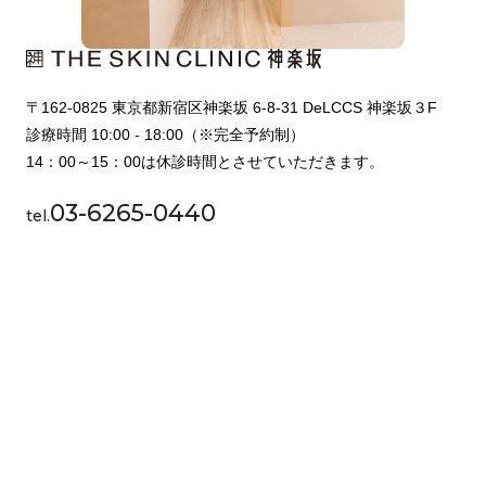
〒162-0825 東京都新宿区神楽坂 6-8-31 DeLCCS 神楽坂３F
診療時間 10:00 - 18:00（※完全予約制）
14：00～15：00は休診時間とさせていただきます。
03-6265-0440
tel.