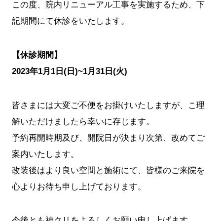
この度、院内リニューアル工事を実施するため、下
記期間にて休診をいたします。
【休診期間】
2023年1月1日(日)~1月31日(火)
皆さまには大変ご不便をお掛けいたしますが、こ理
解いただけましたら幸いに存じます。
予約再開時期及び、開院日が決まり次第、改めてご
案内いたします。
改装後はより良い空間と施術にて、皆様のご来院を
心よりお待ち申し上げております。
今後とも神クリをよろしくお願い申し上げます。