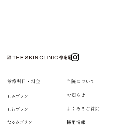
診療科目・料金
当院について
お知らせ
しみプラン
よくあるご質問
しわプラン
採用情報
たるみプラン