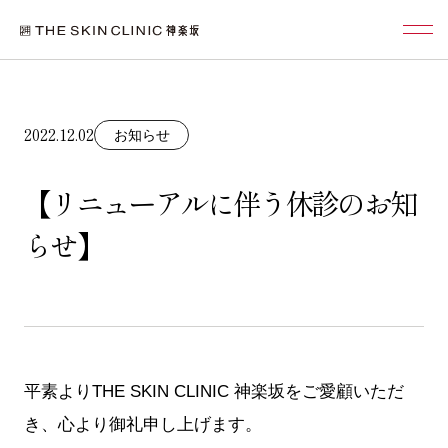
2022.12.02
お知らせ
【リニューアルに伴う休診のお知
らせ】
平素よりTHE SKIN CLINIC 神楽坂をご愛顧いただ
き、心より御礼申し上げます。