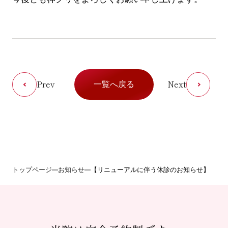
Prev
Next
一覧へ戻る
トップページ
お知らせ
【リニューアルに伴う休診のお知らせ】