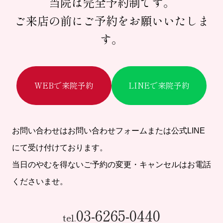
当院は完全予約制です。
ご来店の前にご予約をお願いいたしま
す。
WEBで来院予約
LINEで来院予約
お問い合わせはお問い合わせフォームまたは公式LINE
にて受け付けております。
当日のやむを得ないご予約の変更・キャンセルはお電話
くださいませ。
03-6265-0440
tel.